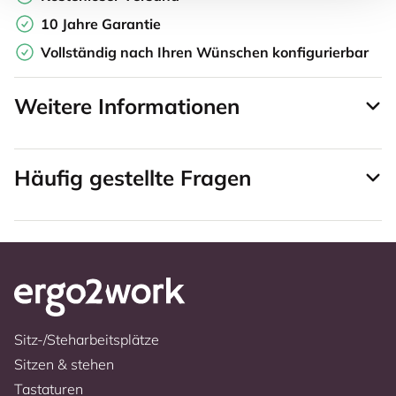
10 Jahre Garantie
Vollständig nach Ihren Wünschen konfigurierbar
Weitere Informationen
Häufig gestellte Fragen
Sitz-/Steharbeitsplätze
Sitzen & stehen
Tastaturen