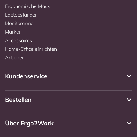
Ergonomische Maus
Laptopständer
Monitorarme
Marken
Accessoires
Home-Office einrichten
Aktionen
Kundenservice
Bestellen
Über Ergo2Work