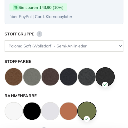
Sie sparen 143,90 (10%)
%
über PayPal | Card, Klarnapaylater
STOFFGRUPPE
?
STOFFFARBE
RAHMENFARBE