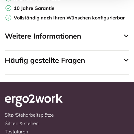
10 Jahre Garantie
Vollständig nach Ihren Wünschen konfigurierbar
Weitere Informationen
Häufig gestellte Fragen
Sitz-/Steharbeitsplätze
Sitzen & stehen
Tastaturen