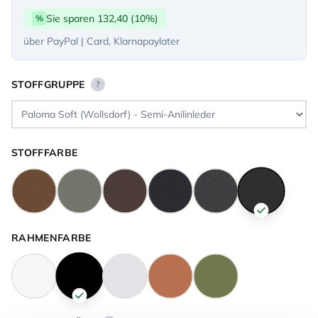
Sie sparen 132,40 (10%)
%
über PayPal | Card, Klarnapaylater
STOFFGRUPPE
?
STOFFFARBE
RAHMENFARBE