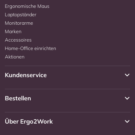
Ergonomische Maus
Laptopständer
Monitorarme
Marken
Accessoires
Home-Office einrichten
Aktionen
Kundenservice
Bestellen
Über Ergo2Work