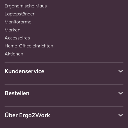
Ergonomische Maus
Laptopständer
Monitorarme
Marken
Accessoires
Home-Office einrichten
Aktionen
Kundenservice
Bestellen
Über Ergo2Work