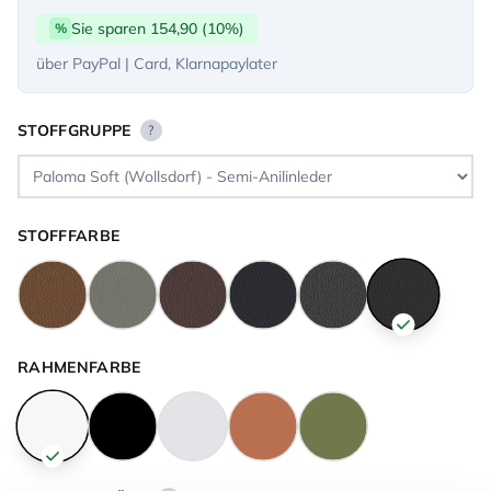
Sie sparen 154,90 (10%)
%
über PayPal | Card, Klarnapaylater
STOFFGRUPPE
?
STOFFFARBE
RAHMENFARBE