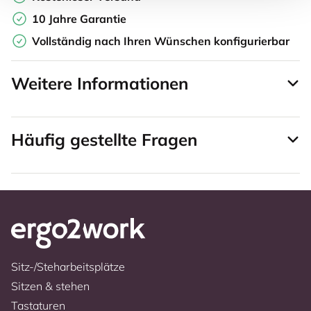
10 Jahre Garantie
Vollständig nach Ihren Wünschen konfigurierbar
Weitere Informationen
Häufig gestellte Fragen
Sitz-/Steharbeitsplätze
Sitzen & stehen
Tastaturen