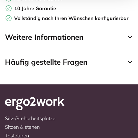
10 Jahre Garantie
Vollständig nach Ihren Wünschen konfigurierbar
Weitere Informationen
Häufig gestellte Fragen
Sitz-/Steharbeitsplätze
Sitzen & stehen
Tastaturen