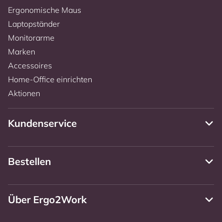
Ergonomische Maus
Laptopständer
Monitorarme
Marken
Accessoires
Home-Office einrichten
Aktionen
Kundenservice
Bestellen
Über Ergo2Work