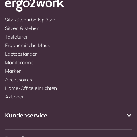
Sitz-/Steharbeitsplätze
Sitzen & stehen
Tastaturen
Ergonomische Maus
Laptopständer
Monitorarme
Marken
Accessoires
Home-Office einrichten
Aktionen
Kundenservice