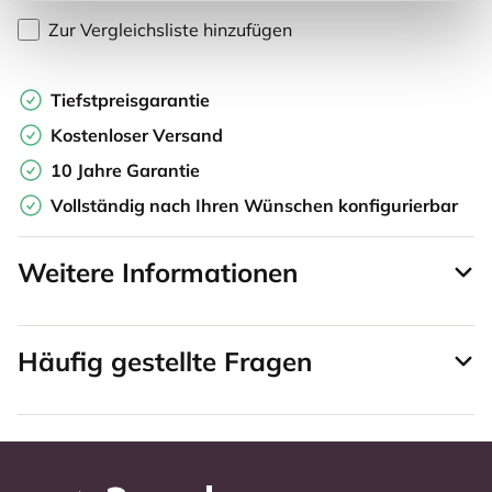
Zur Vergleichsliste hinzufügen
Tiefstpreisgarantie
Kostenloser Versand
10 Jahre Garantie
Vollständig nach Ihren Wünschen konfigurierbar
Weitere Informationen
Häufig gestellte Fragen