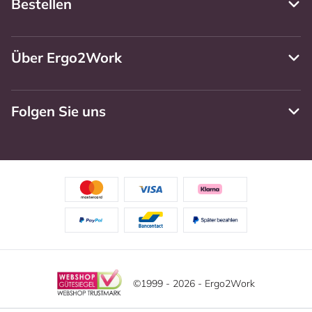
Bestellen
Über Ergo2Work
Folgen Sie uns
©1999 - 2026 - Ergo2Work