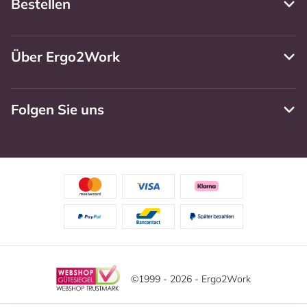
Bestellen
Über Ergo2Work
Folgen Sie uns
©1999 - 2026 - Ergo2Work