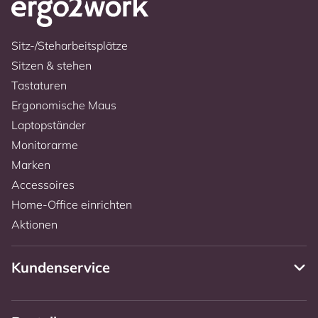
Sitz-/Steharbeitsplätze
Sitzen & stehen
Tastaturen
Ergonomische Maus
Laptopständer
Monitorarme
Marken
Accessoires
Home-Office einrichten
Aktionen
Kundenservice