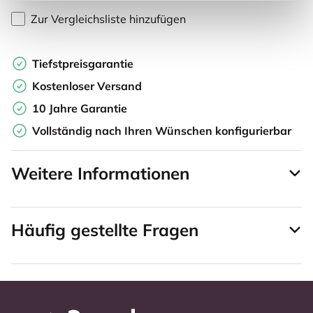
Zur Vergleichsliste hinzufügen
Tiefstpreisgarantie
Kostenloser Versand
10 Jahre Garantie
Vollständig nach Ihren Wünschen konfigurierbar
Weitere Informationen
Häufig gestellte Fragen