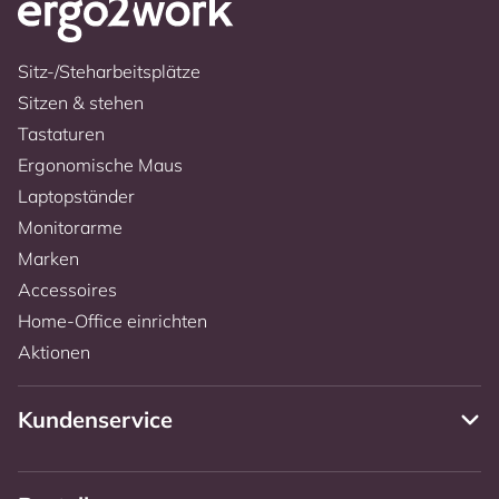
Sitz-/Steharbeitsplätze
Sitzen & stehen
Tastaturen
Ergonomische Maus
Laptopständer
Monitorarme
Marken
Accessoires
Home-Office einrichten
Aktionen
Kundenservice