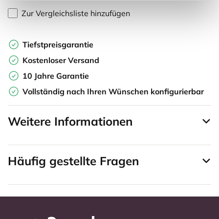
Zur Vergleichsliste hinzufügen
Tiefstpreisgarantie
Kostenloser Versand
10 Jahre Garantie
Vollständig nach Ihren Wünschen konfigurierbar
Weitere Informationen
Häufig gestellte Fragen