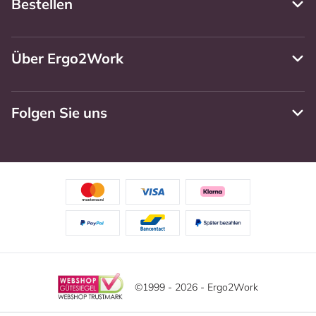
Bestellen
Über Ergo2Work
Folgen Sie uns
©1999 - 2026 - Ergo2Work