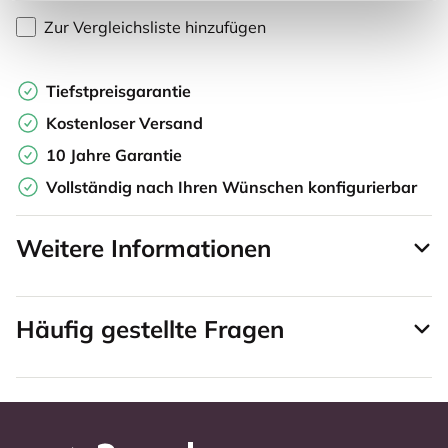
Zur Vergleichsliste hinzufügen
Tiefstpreisgarantie
Kostenloser Versand
10 Jahre Garantie
Vollständig nach Ihren Wünschen konfigurierbar
Weitere Informationen
Häufig gestellte Fragen