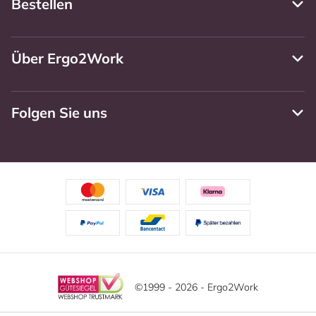
Bestellen
Über Ergo2Work
Folgen Sie uns
©1999 - 2026 - Ergo2Work