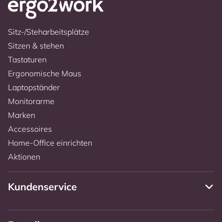
Sitz-/Steharbeitsplätze
Sitzen & stehen
Tastaturen
Ergonomische Maus
Laptopständer
Monitorarme
Marken
Accessoires
Home-Office einrichten
Aktionen
Kundenservice