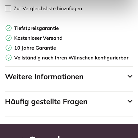
Zur Vergleichsliste hinzufügen
Tiefstpreisgarantie
Kostenloser Versand
10 Jahre Garantie
Vollständig nach Ihren Wünschen konfigurierbar
Weitere Informationen
Häufig gestellte Fragen