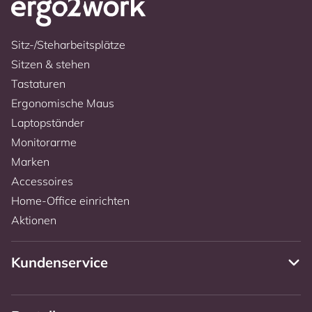
Sitz-/Steharbeitsplätze
Sitzen & stehen
Tastaturen
Ergonomische Maus
Laptopständer
Monitorarme
Marken
Accessoires
Home-Office einrichten
Aktionen
Kundenservice