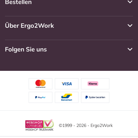
Bestellen
Über Ergo2Work
Folgen Sie uns
©1999 - 2026 - Ergo2Work