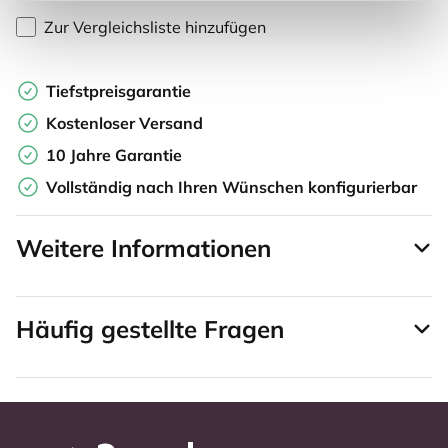
Zur Vergleichsliste hinzufügen
Tiefstpreisgarantie
Kostenloser Versand
10 Jahre Garantie
Vollständig nach Ihren Wünschen konfigurierbar
Weitere Informationen
Häufig gestellte Fragen