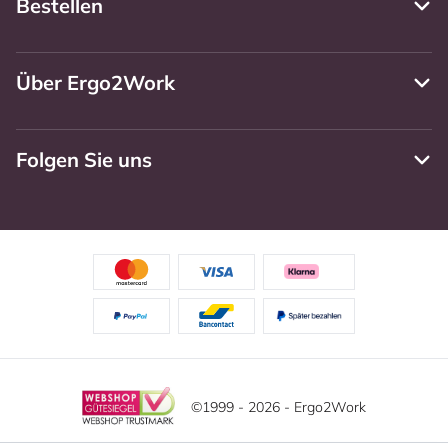
Bestellen
Über Ergo2Work
Folgen Sie uns
©1999 - 2026 - Ergo2Work