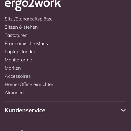
Sitz-/Steharbeitsplätze
Sitzen & stehen
Tastaturen
Ergonomische Maus
Laptopständer
Monitorarme
Marken
Accessoires
Home-Office einrichten
Aktionen
Kundenservice