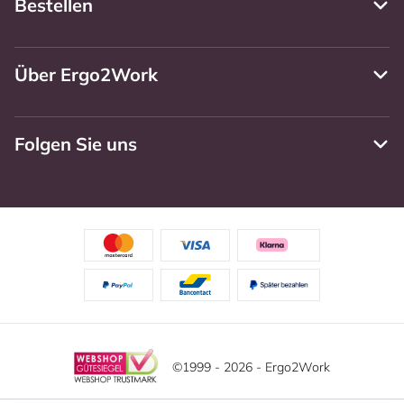
Bestellen
Über Ergo2Work
Folgen Sie uns
©1999 - 2026 - Ergo2Work