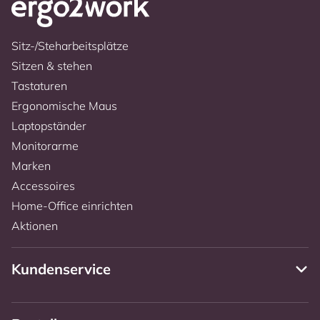
Sitz-/Steharbeitsplätze
Sitzen & stehen
Tastaturen
Ergonomische Maus
Laptopständer
Monitorarme
Marken
Accessoires
Home-Office einrichten
Aktionen
Kundenservice