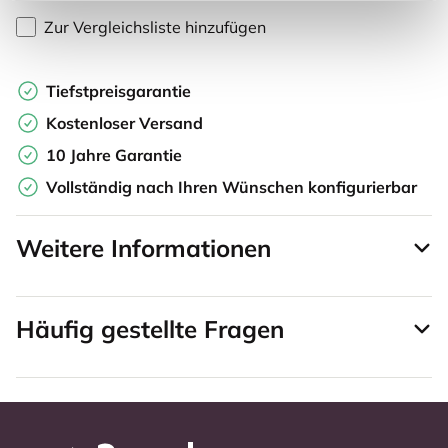
Zur Vergleichsliste hinzufügen
Tiefstpreisgarantie
Kostenloser Versand
10 Jahre Garantie
Vollständig nach Ihren Wünschen konfigurierbar
Weitere Informationen
Häufig gestellte Fragen