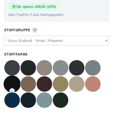
Sie sparen 109,50 (10%)
%
über PayPal | Card, Klarnapaylater
STOFFGRUPPE
?
STOFFFARBE