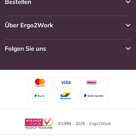
Bestellen
Über Ergo2Work
Folgen Sie uns
©1999 - 2026 - Ergo2Work