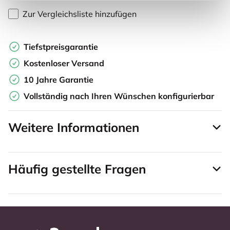
Zur Vergleichsliste hinzufügen
Tiefstpreisgarantie
Kostenloser Versand
10 Jahre Garantie
Vollständig nach Ihren Wünschen konfigurierbar
Weitere Informationen
Häufig gestellte Fragen