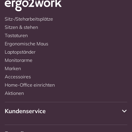
Sitz-/Steharbeitsplätze
Sitzen & stehen
Tastaturen
Ergonomische Maus
Laptopständer
Monitorarme
Marken
Accessoires
Home-Office einrichten
Aktionen
Kundenservice