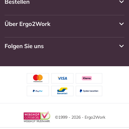
Bestellen
Über Ergo2Work
Folgen Sie uns
©1999 - 2026 - Ergo2Work