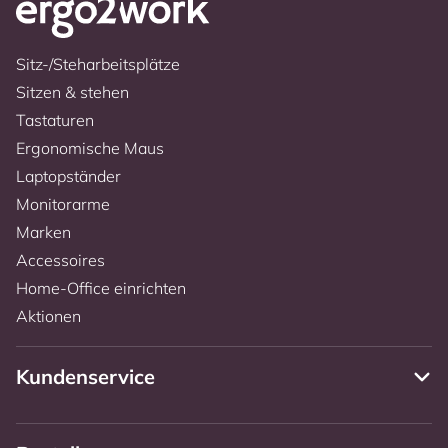
Sitz-/Steharbeitsplätze
Sitzen & stehen
Tastaturen
Ergonomische Maus
Laptopständer
Monitorarme
Marken
Accessoires
Home-Office einrichten
Aktionen
Kundenservice