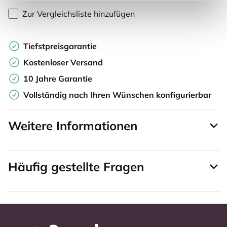
Zur Vergleichsliste hinzufügen
Tiefstpreisgarantie
Kostenloser Versand
10 Jahre Garantie
Vollständig nach Ihren Wünschen konfigurierbar
Weitere Informationen
Häufig gestellte Fragen