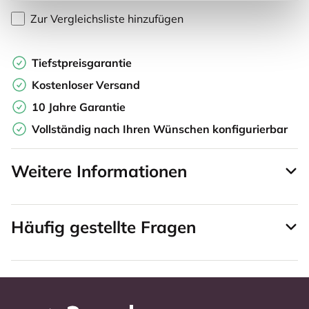
Zur Vergleichsliste hinzufügen
Tiefstpreisgarantie
Kostenloser Versand
10 Jahre Garantie
Vollständig nach Ihren Wünschen konfigurierbar
Weitere Informationen
Häufig gestellte Fragen