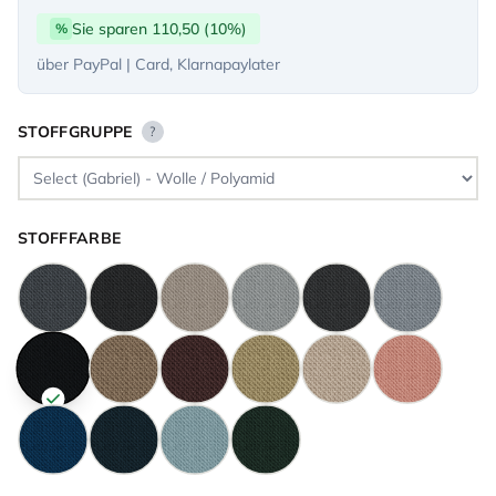
Sie sparen 110,50 (10%)
%
über PayPal | Card, Klarnapaylater
STOFFGRUPPE
?
STOFFFARBE