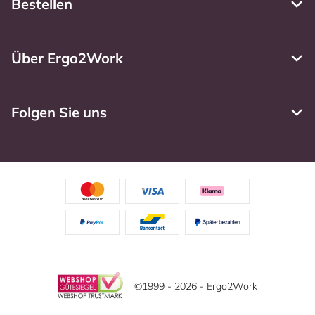
Bestellen
Über Ergo2Work
Folgen Sie uns
©1999 - 2026 - Ergo2Work