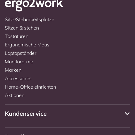
Sitz-/Steharbeitsplätze
Sitzen & stehen
Tastaturen
Ergonomische Maus
Laptopständer
Monitorarme
Marken
Accessoires
Home-Office einrichten
Aktionen
Kundenservice