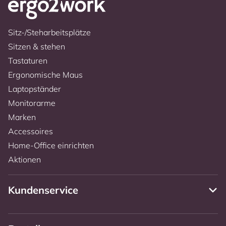
Sitz-/Steharbeitsplätze
Sitzen & stehen
Tastaturen
Ergonomische Maus
Laptopständer
Monitorarme
Marken
Accessoires
Home-Office einrichten
Aktionen
Kundenservice