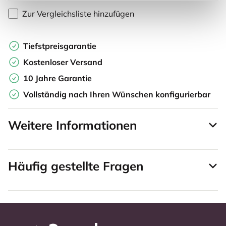
Zur Vergleichsliste hinzufügen
Tiefstpreisgarantie
Kostenloser Versand
10 Jahre Garantie
Vollständig nach Ihren Wünschen konfigurierbar
Weitere Informationen
Häufig gestellte Fragen