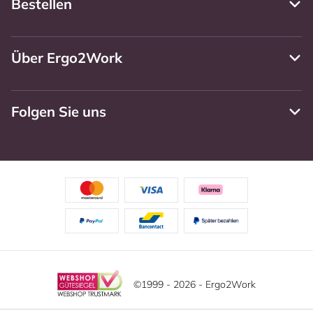
Bestellen
Über Ergo2Work
Folgen Sie uns
©1999 - 2026 - Ergo2Work