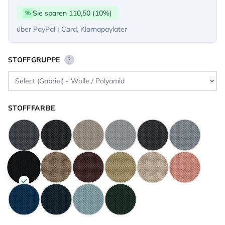
Sie sparen 110,50 (10%)
%
über PayPal | Card, Klarnapaylater
STOFFGRUPPE
?
STOFFFARBE