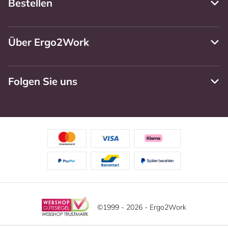
Bestellen
Über Ergo2Work
Folgen Sie uns
©1999 - 2026 - Ergo2Work