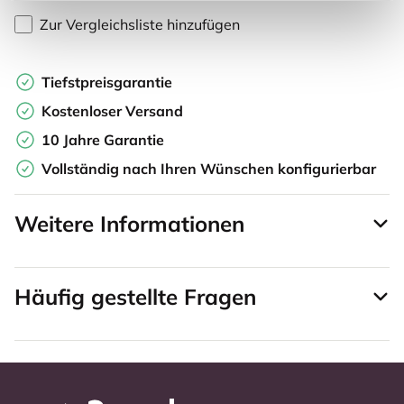
Zur Vergleichsliste hinzufügen
Tiefstpreisgarantie
Kostenloser Versand
10 Jahre Garantie
Vollständig nach Ihren Wünschen konfigurierbar
Weitere Informationen
Häufig gestellte Fragen