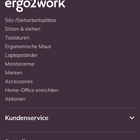
Sitz-/Steharbeitsplätze
Sitzen & stehen
Tastaturen
Ergonomische Maus
Laptopständer
Monitorarme
Marken
Accessoires
Home-Office einrichten
Aktionen
Kundenservice