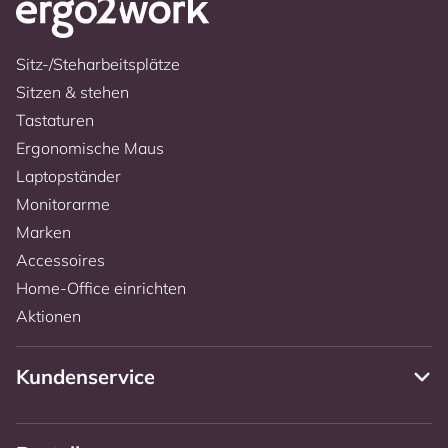
Sitz-/Steharbeitsplätze
Sitzen & stehen
Tastaturen
Ergonomische Maus
Laptopständer
Monitorarme
Marken
Accessoires
Home-Office einrichten
Aktionen
Kundenservice