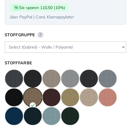
Sie sparen 110,50 (10%)
%
über PayPal | Card, Klarnapaylater
STOFFGRUPPE
?
STOFFFARBE