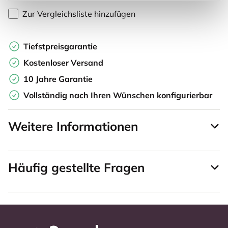
Zur Vergleichsliste hinzufügen
Tiefstpreisgarantie
Kostenloser Versand
10 Jahre Garantie
Vollständig nach Ihren Wünschen konfigurierbar
Weitere Informationen
Häufig gestellte Fragen