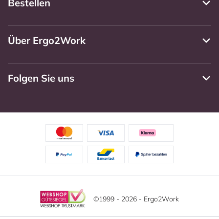
Bestellen
Über Ergo2Work
Folgen Sie uns
©1999 - 2026 - Ergo2Work