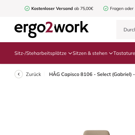
Kostenloser Versand
ab 75,00€
Fragen oder
Sitz-/Steharbeitsplätze
Sitzen & stehen
Tastatur
Zurück