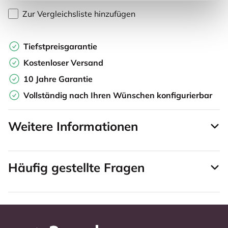
Zur Vergleichsliste hinzufügen
Tiefstpreisgarantie
Kostenloser Versand
10 Jahre Garantie
Vollständig nach Ihren Wünschen konfigurierbar
Weitere Informationen
Häufig gestellte Fragen