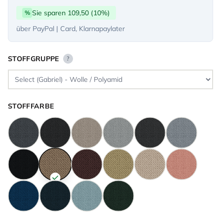
Sie sparen 109,50 (10%)
%
über PayPal | Card, Klarnapaylater
STOFFGRUPPE
?
STOFFFARBE