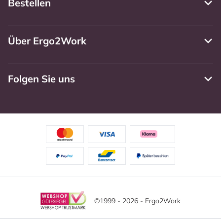
Bestellen
Über Ergo2Work
Folgen Sie uns
©1999 - 2026 - Ergo2Work