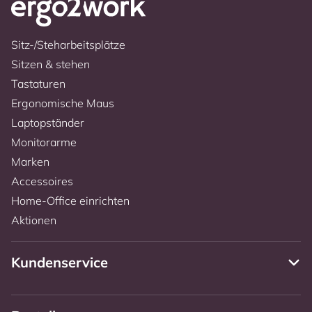
Sitz-/Steharbeitsplätze
Sitzen & stehen
Tastaturen
Ergonomische Maus
Laptopständer
Monitorarme
Marken
Accessoires
Home-Office einrichten
Aktionen
Kundenservice