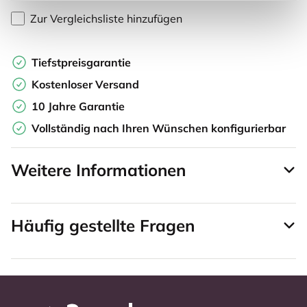
Zur Vergleichsliste hinzufügen
Tiefstpreisgarantie
Kostenloser Versand
10 Jahre Garantie
Vollständig nach Ihren Wünschen konfigurierbar
Weitere Informationen
Häufig gestellte Fragen