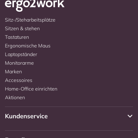
Sitz-/Steharbeitsplätze
Sitzen & stehen
Tastaturen
Ergonomische Maus
Laptopständer
Monitorarme
Marken
Accessoires
Home-Office einrichten
Aktionen
Kundenservice