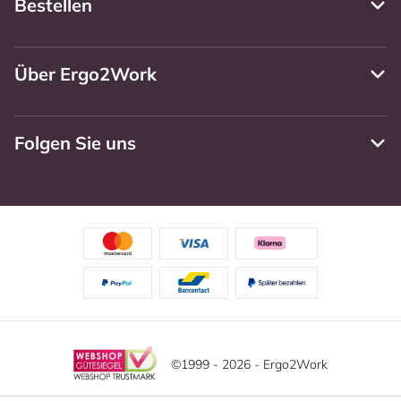
Bestellen
Über Ergo2Work
Folgen Sie uns
©1999 - 2026 - Ergo2Work