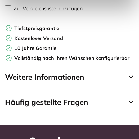
Zur Vergleichsliste hinzufügen
Tiefstpreisgarantie
Kostenloser Versand
10 Jahre Garantie
Vollständig nach Ihren Wünschen konfigurierbar
Weitere Informationen
Häufig gestellte Fragen