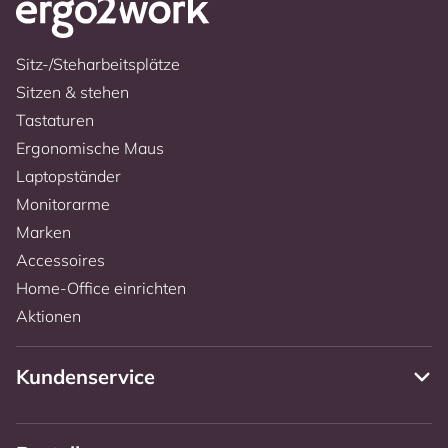
Sitz-/Steharbeitsplätze
Sitzen & stehen
Tastaturen
Ergonomische Maus
Laptopständer
Monitorarme
Marken
Accessoires
Home-Office einrichten
Aktionen
Kundenservice