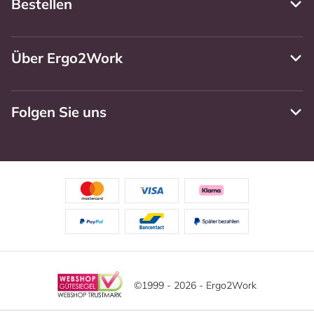
Bestellen
Über Ergo2Work
Folgen Sie uns
©1999 - 2026 - Ergo2Work