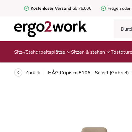
Kostenloser Versand
ab 75,00€
Fragen oder
Sitz-/Steharbeitsplätze
Sitzen & stehen
Tastatur
Zurück