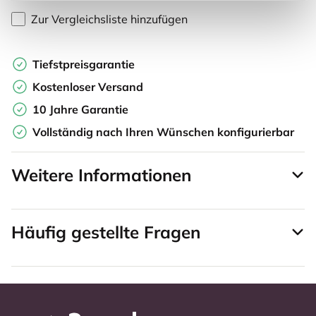
Zur Vergleichsliste hinzufügen
Tiefstpreisgarantie
Kostenloser Versand
10 Jahre Garantie
Vollständig nach Ihren Wünschen konfigurierbar
Weitere Informationen
Häufig gestellte Fragen