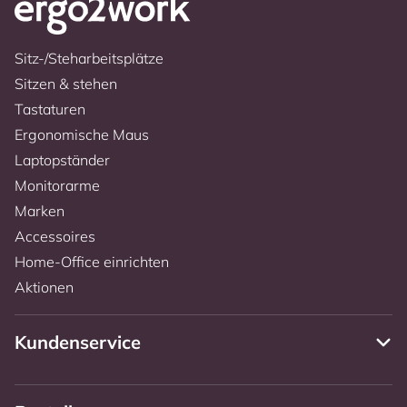
Sitz-/Steharbeitsplätze
Sitzen & stehen
Tastaturen
Ergonomische Maus
Laptopständer
Monitorarme
Marken
Accessoires
Home-Office einrichten
Aktionen
Kundenservice