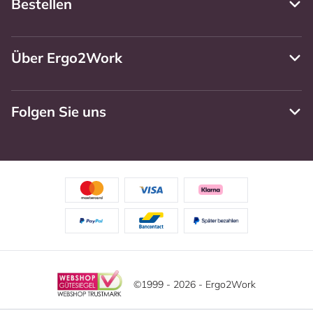
Bestellen
Über Ergo2Work
Folgen Sie uns
©1999 - 2026 - Ergo2Work