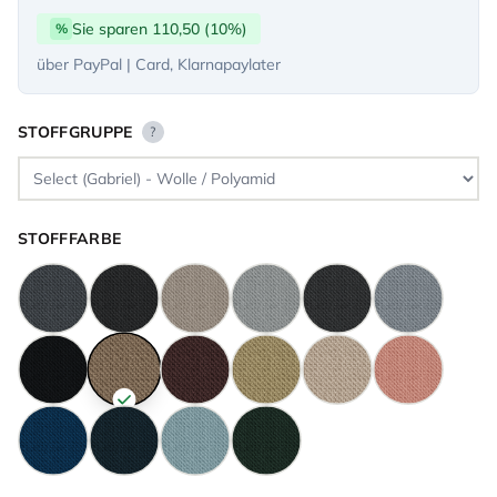
Sie sparen 110,50 (10%)
%
über PayPal | Card, Klarnapaylater
STOFFGRUPPE
?
STOFFFARBE