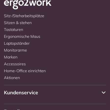
Sitz-/Steharbeitsplätze
Sitzen & stehen
Tastaturen
Ergonomische Maus
Laptopständer
Monitorarme
Marken
Accessoires
Home-Office einrichten
Aktionen
Kundenservice