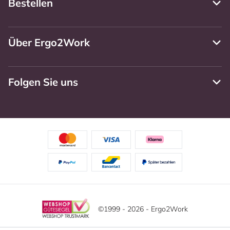
Bestellen
Über Ergo2Work
Folgen Sie uns
©1999 - 2026 - Ergo2Work