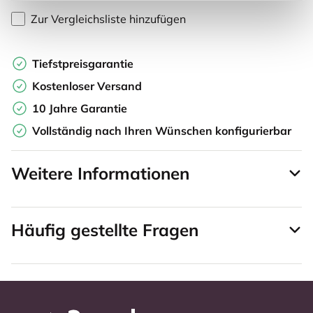
Zur Vergleichsliste hinzufügen
Tiefstpreisgarantie
Kostenloser Versand
10 Jahre Garantie
Vollständig nach Ihren Wünschen konfigurierbar
Weitere Informationen
Häufig gestellte Fragen