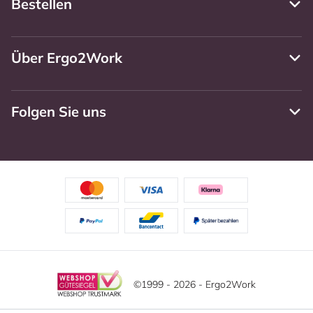
Bestellen
Über Ergo2Work
Folgen Sie uns
©1999 - 2026 - Ergo2Work