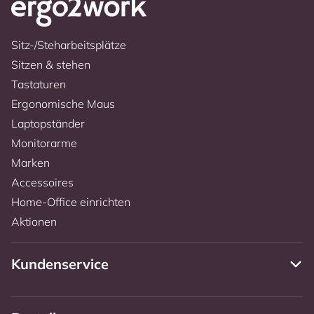
Sitz-/Steharbeitsplätze
Sitzen & stehen
Tastaturen
Ergonomische Maus
Laptopständer
Monitorarme
Marken
Accessoires
Home-Office einrichten
Aktionen
Kundenservice