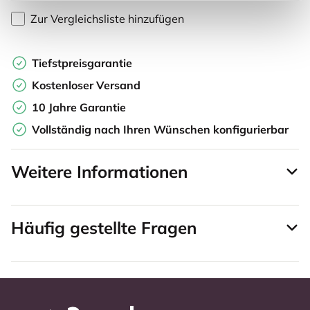
Zur Vergleichsliste hinzufügen
Tiefstpreisgarantie
Kostenloser Versand
10 Jahre Garantie
Vollständig nach Ihren Wünschen konfigurierbar
Weitere Informationen
Häufig gestellte Fragen