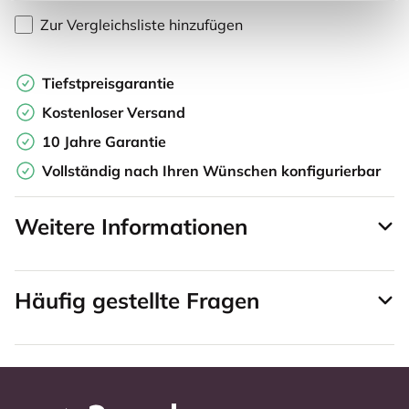
Zur Vergleichsliste hinzufügen
Tiefstpreisgarantie
Kostenloser Versand
10 Jahre Garantie
Vollständig nach Ihren Wünschen konfigurierbar
Weitere Informationen
Häufig gestellte Fragen