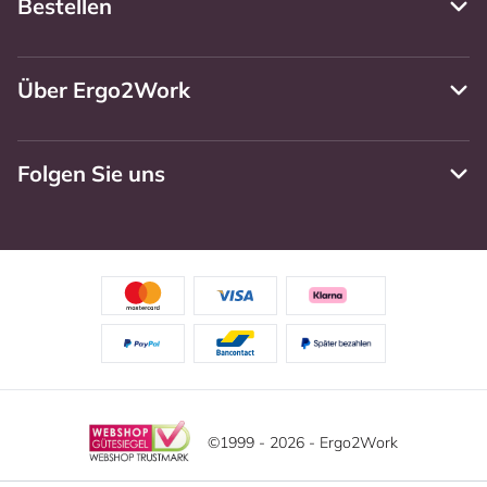
Bestellen
Über Ergo2Work
Folgen Sie uns
©1999 - 2026 - Ergo2Work