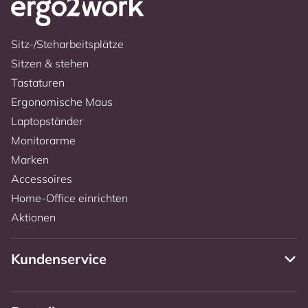
Sitz-/Steharbeitsplätze
Sitzen & stehen
Tastaturen
Ergonomische Maus
Laptopständer
Monitorarme
Marken
Accessoires
Home-Office einrichten
Aktionen
Kundenservice