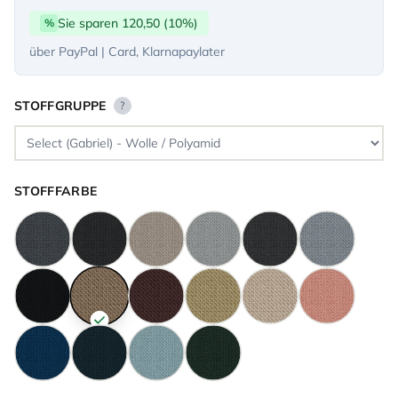
Sie sparen 120,50 (10%)
%
über PayPal | Card, Klarnapaylater
STOFFGRUPPE
?
STOFFFARBE