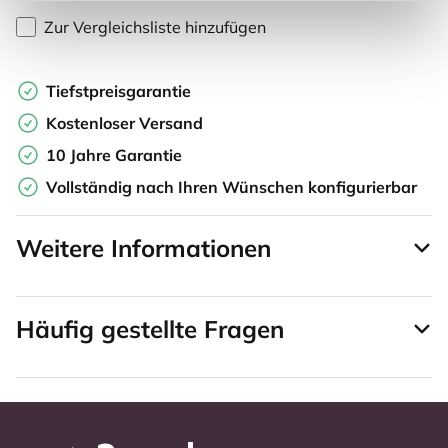
Zur Vergleichsliste hinzufügen
Tiefstpreisgarantie
Kostenloser Versand
10 Jahre Garantie
Vollständig nach Ihren Wünschen konfigurierbar
Weitere Informationen
Häufig gestellte Fragen