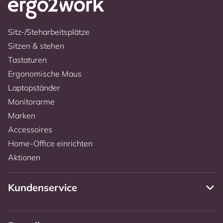
Sitz-/Steharbeitsplätze
Sitzen & stehen
Tastaturen
Ergonomische Maus
Laptopständer
Monitorarme
Marken
Accessoires
Home-Office einrichten
Aktionen
Kundenservice