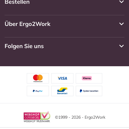
Bestellen
Über Ergo2Work
Folgen Sie uns
©1999 - 2026 - Ergo2Work