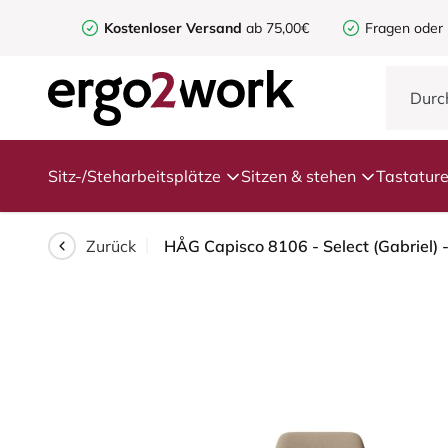
Kostenloser Versand
ab 75,00€
Fragen oder
Sitz-/Steharbeitsplätze
Sitzen & stehen
Tastatur
Zurück