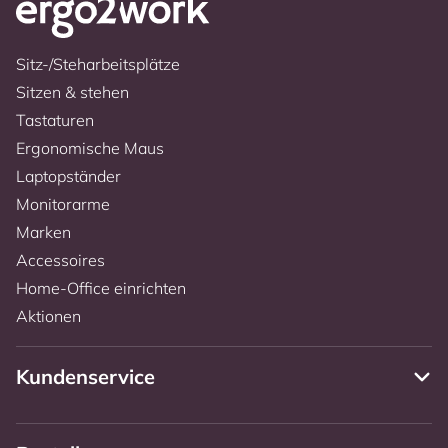
Sitz-/Steharbeitsplätze
Sitzen & stehen
Tastaturen
Ergonomische Maus
Laptopständer
Monitorarme
Marken
Accessoires
Home-Office einrichten
Aktionen
Kundenservice