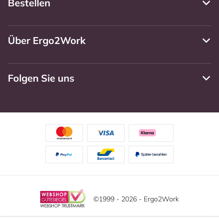
Bestellen
Über Ergo2Work
Folgen Sie uns
©1999 - 2026 - Ergo2Work