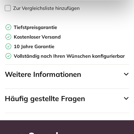
Zur Vergleichsliste hinzufügen
Tiefstpreisgarantie
Kostenloser Versand
10 Jahre Garantie
Vollständig nach Ihren Wünschen konfigurierbar
Weitere Informationen
Häufig gestellte Fragen