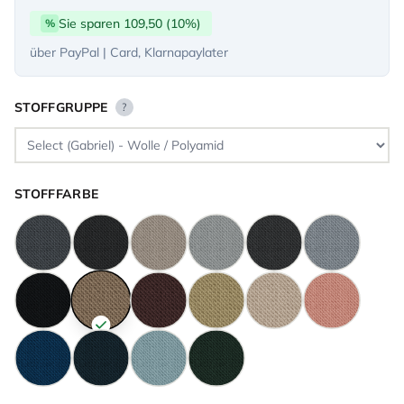
Sie sparen 109,50 (10%)
%
über PayPal | Card, Klarnapaylater
STOFFGRUPPE
?
STOFFFARBE