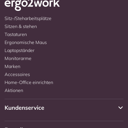
Sitz-/Steharbeitsplätze
Sitzen & stehen
Tastaturen
Ergonomische Maus
Laptopständer
Monitorarme
Marken
Accessoires
Home-Office einrichten
Aktionen
Kundenservice