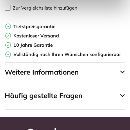
Zur Vergleichsliste hinzufügen
Tiefstpreisgarantie
Kostenloser Versand
10 Jahre Garantie
Vollständig nach Ihren Wünschen konfigurierbar
Weitere Informationen
Häufig gestellte Fragen