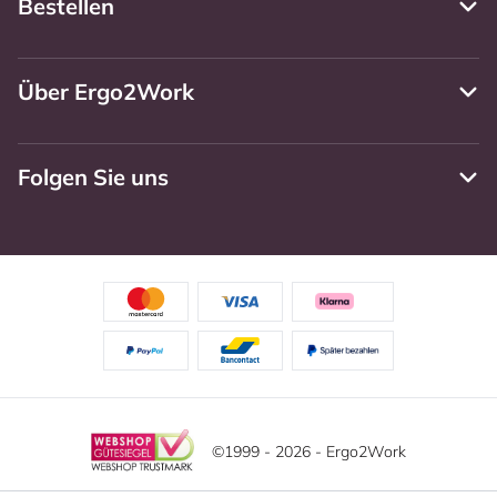
Bestellen
Über Ergo2Work
Folgen Sie uns
©1999 - 2026 - Ergo2Work