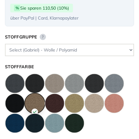
Sie sparen 110,50 (10%)
%
über PayPal | Card, Klarnapaylater
STOFFGRUPPE
?
STOFFFARBE