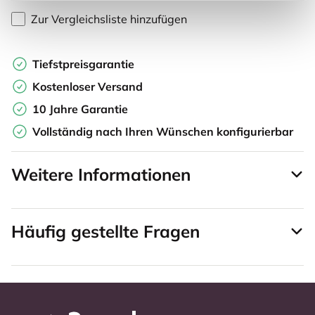
Zur Vergleichsliste hinzufügen
Tiefstpreisgarantie
Kostenloser Versand
10 Jahre Garantie
Vollständig nach Ihren Wünschen konfigurierbar
Weitere Informationen
Häufig gestellte Fragen