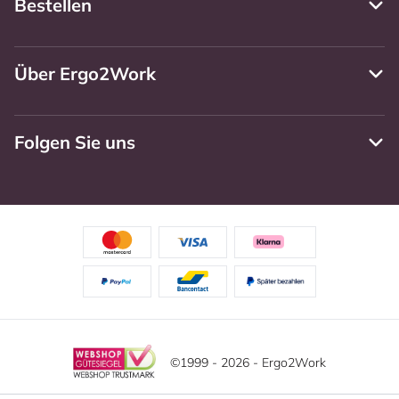
Bestellen
Über Ergo2Work
Folgen Sie uns
©1999 - 2026 - Ergo2Work