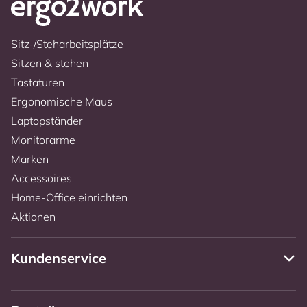
Sitz-/Steharbeitsplätze
Sitzen & stehen
Tastaturen
Ergonomische Maus
Laptopständer
Monitorarme
Marken
Accessoires
Home-Office einrichten
Aktionen
Kundenservice