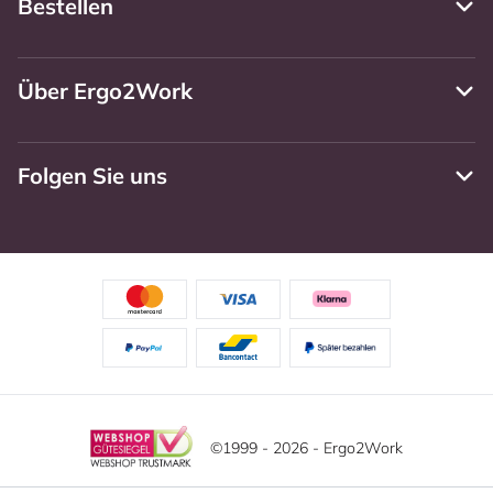
Bestellen
Über Ergo2Work
Folgen Sie uns
©1999 - 2026 - Ergo2Work