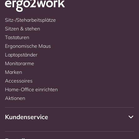
Sitz-/Steharbeitsplätze
Sitzen & stehen
Tastaturen
Ergonomische Maus
Laptopständer
Monitorarme
Marken
Accessoires
Home-Office einrichten
Aktionen
Kundenservice