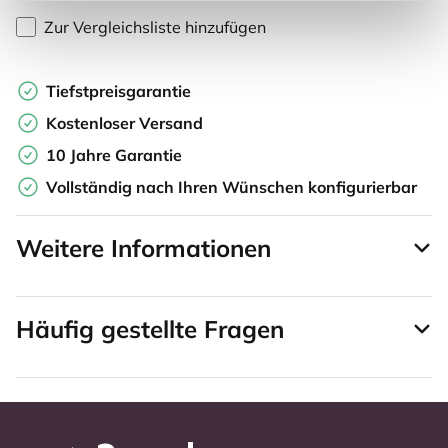
Zur Vergleichsliste hinzufügen
Tiefstpreisgarantie
Kostenloser Versand
10 Jahre Garantie
Vollständig nach Ihren Wünschen konfigurierbar
Weitere Informationen
Häufig gestellte Fragen