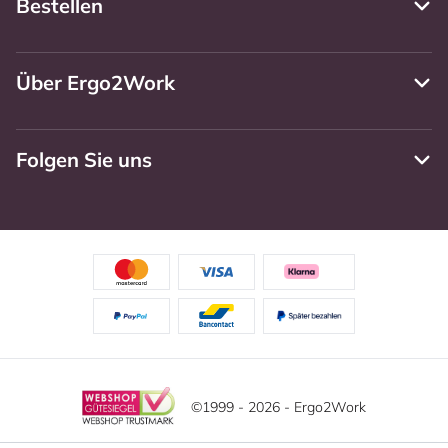
Bestellen
Über Ergo2Work
Folgen Sie uns
©1999 - 2026 - Ergo2Work