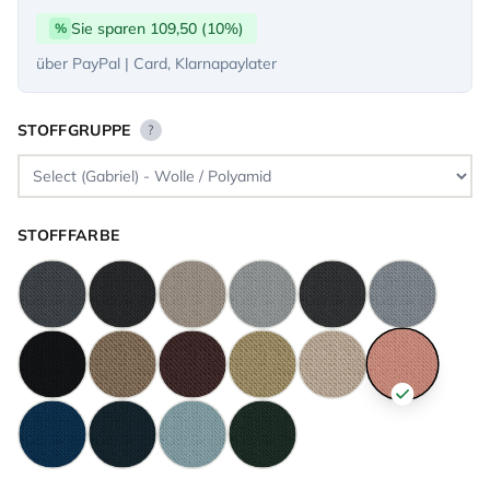
Sie sparen 109,50 (10%)
%
über PayPal | Card, Klarnapaylater
STOFFGRUPPE
?
STOFFFARBE