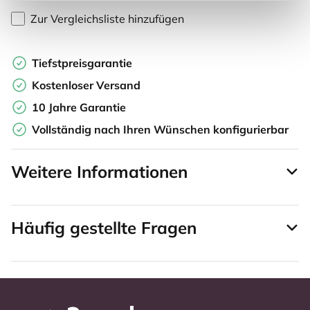
Zur Vergleichsliste hinzufügen
Tiefstpreisgarantie
Kostenloser Versand
10 Jahre Garantie
Vollständig nach Ihren Wünschen konfigurierbar
Weitere Informationen
Häufig gestellte Fragen