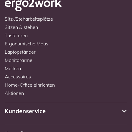
Sitz-/Steharbeitsplätze
Sitzen & stehen
Tastaturen
Ergonomische Maus
Laptopständer
Monitorarme
Marken
Accessoires
Home-Office einrichten
Aktionen
Kundenservice