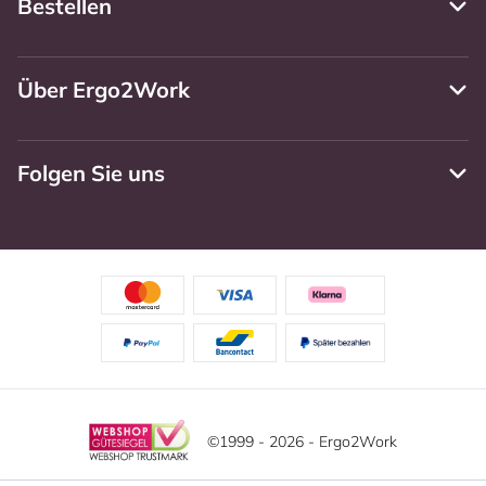
Bestellen
Über Ergo2Work
Folgen Sie uns
©1999 - 2026 - Ergo2Work