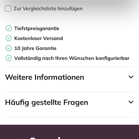
Zur Vergleichsliste hinzufügen
Tiefstpreisgarantie
Kostenloser Versand
10 Jahre Garantie
Vollständig nach Ihren Wünschen konfigurierbar
Weitere Informationen
Häufig gestellte Fragen