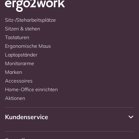
Sitz-/Steharbeitsplätze
Sitzen & stehen
Tastaturen
Ergonomische Maus
Laptopständer
Monitorarme
Marken
Accessoires
Home-Office einrichten
Aktionen
Kundenservice