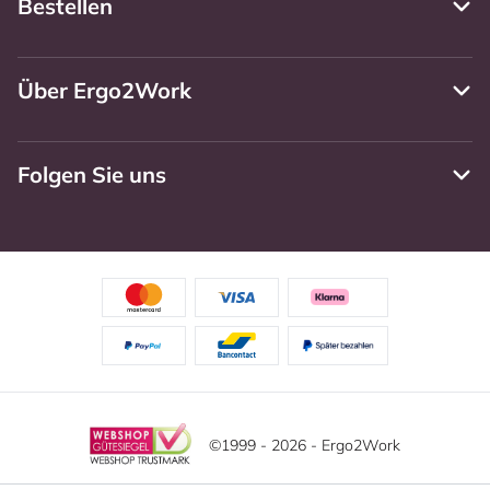
Bestellen
Über Ergo2Work
Folgen Sie uns
©1999 - 2026 - Ergo2Work