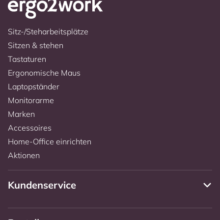
Sitz-/Steharbeitsplätze
Sitzen & stehen
Tastaturen
Ergonomische Maus
Laptopständer
Monitorarme
Marken
Accessoires
Home-Office einrichten
Aktionen
Kundenservice