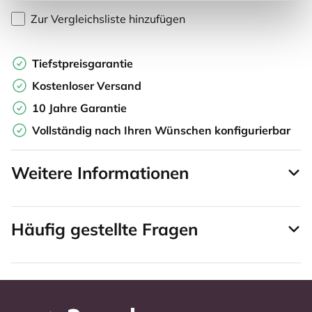
Zur Vergleichsliste hinzufügen
Tiefstpreisgarantie
Kostenloser Versand
10 Jahre Garantie
Vollständig nach Ihren Wünschen konfigurierbar
Weitere Informationen
Häufig gestellte Fragen