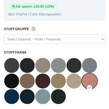
Sie sparen 120,50 (10%)
%
über PayPal | Card, Klarnapaylater
STOFFGRUPPE
?
STOFFFARBE