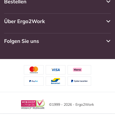
Bestellen
Über Ergo2Work
Folgen Sie uns
©1999 - 2026 - Ergo2Work