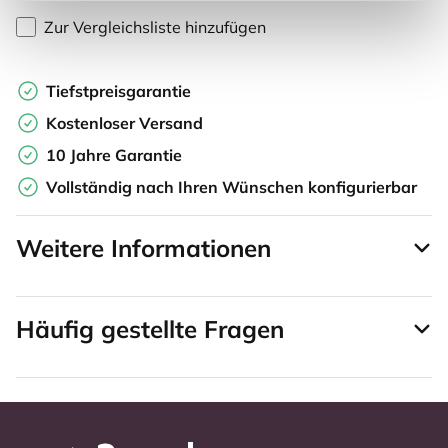
Zur Vergleichsliste hinzufügen
Tiefstpreisgarantie
Kostenloser Versand
10 Jahre Garantie
Vollständig nach Ihren Wünschen konfigurierbar
Weitere Informationen
Häufig gestellte Fragen