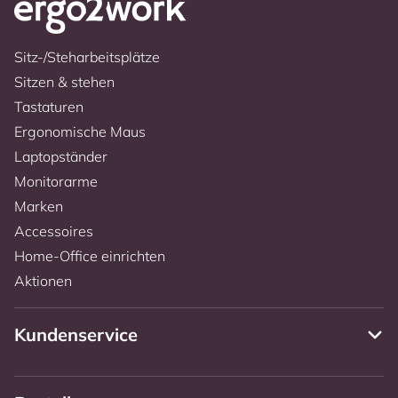
Sitz-/Steharbeitsplätze
Sitzen & stehen
Tastaturen
Ergonomische Maus
Laptopständer
Monitorarme
Marken
Accessoires
Home-Office einrichten
Aktionen
Kundenservice