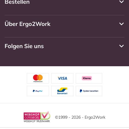
Bestellen
Über Ergo2Work
Folgen Sie uns
©1999 - 2026 - Ergo2Work