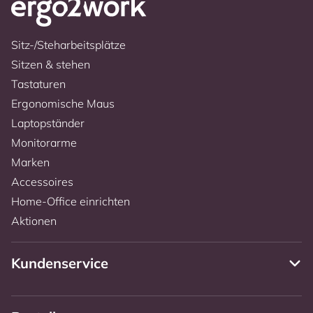
Sitz-/Steharbeitsplätze
Sitzen & stehen
Tastaturen
Ergonomische Maus
Laptopständer
Monitorarme
Marken
Accessoires
Home-Office einrichten
Aktionen
Kundenservice