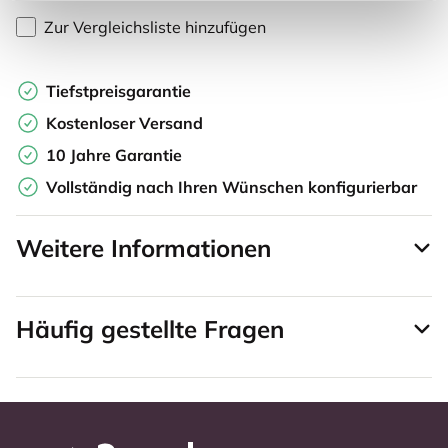
Zur Vergleichsliste hinzufügen
Tiefstpreisgarantie
Kostenloser Versand
10 Jahre Garantie
Vollständig nach Ihren Wünschen konfigurierbar
Weitere Informationen
Häufig gestellte Fragen