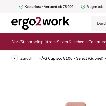
Kostenloser Versand
ab 75,00€
Fragen oder
Sitz-/Steharbeitsplätze
Sitzen & stehen
Tastatur
Zurück