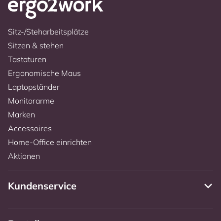
Sitz-/Steharbeitsplätze
Sitzen & stehen
Tastaturen
Ergonomische Maus
Laptopständer
Monitorarme
Marken
Accessoires
Home-Office einrichten
Aktionen
Kundenservice