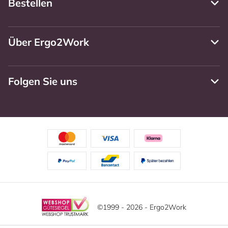
Bestellen
Über Ergo2Work
Folgen Sie uns
©1999 - 2026 - Ergo2Work