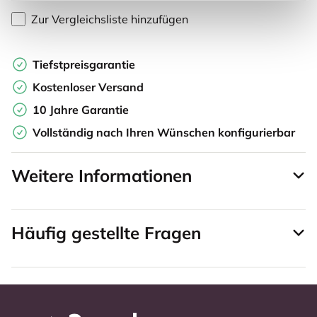
Zur Vergleichsliste hinzufügen
Tiefstpreisgarantie
Kostenloser Versand
10 Jahre Garantie
Vollständig nach Ihren Wünschen konfigurierbar
Weitere Informationen
Häufig gestellte Fragen