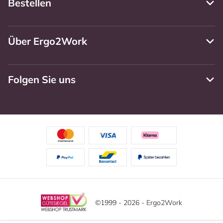
Bestellen
Über Ergo2Work
Folgen Sie uns
©1999 - 2026 - Ergo2Work