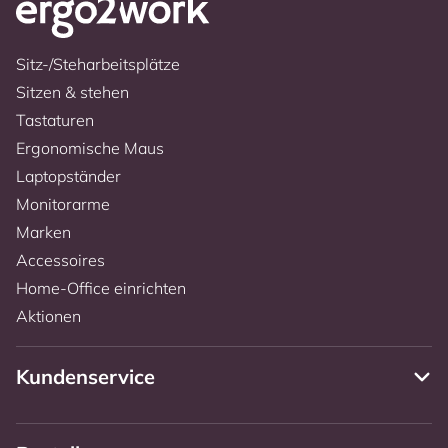
Sitz-/Steharbeitsplätze
Sitzen & stehen
Tastaturen
Ergonomische Maus
Laptopständer
Monitorarme
Marken
Accessoires
Home-Office einrichten
Aktionen
Kundenservice