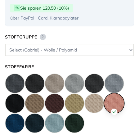
Sie sparen 120,50 (10%)
%
über PayPal | Card, Klarnapaylater
STOFFGRUPPE
?
STOFFFARBE