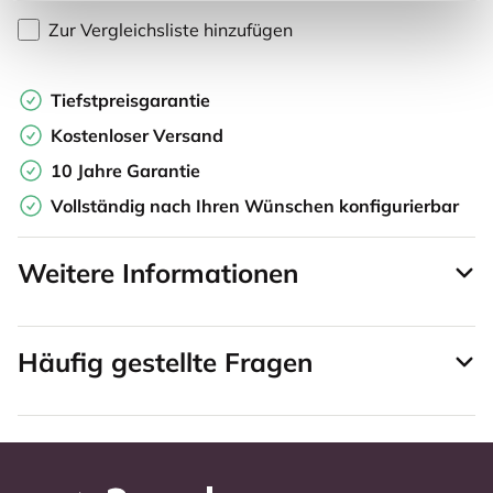
Zur Vergleichsliste hinzufügen
Tiefstpreisgarantie
Kostenloser Versand
10 Jahre Garantie
Vollständig nach Ihren Wünschen konfigurierbar
Weitere Informationen
Häufig gestellte Fragen