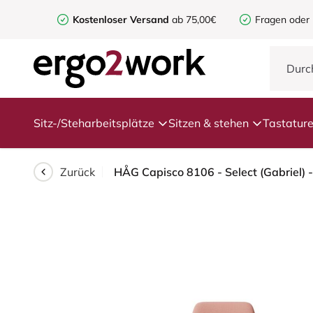
Kostenloser Versand
ab 75,00€
Fragen oder
Sitz-/Steharbeitsplätze
Sitzen & stehen
Tastatur
Zurück