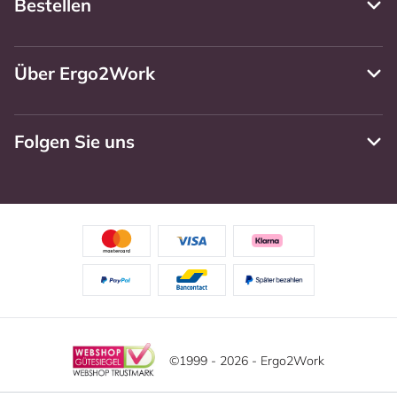
Bestellen
Über Ergo2Work
Folgen Sie uns
©1999 - 2026 - Ergo2Work