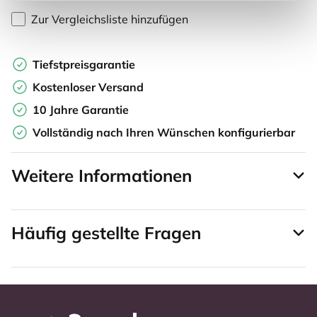
Zur Vergleichsliste hinzufügen
Tiefstpreisgarantie
Kostenloser Versand
10 Jahre Garantie
Vollständig nach Ihren Wünschen konfigurierbar
Weitere Informationen
Häufig gestellte Fragen