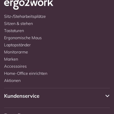
Sitz-/Steharbeitsplätze
Sitzen & stehen
Tastaturen
Ergonomische Maus
Laptopständer
Monitorarme
Marken
Accessoires
Home-Office einrichten
Aktionen
Kundenservice