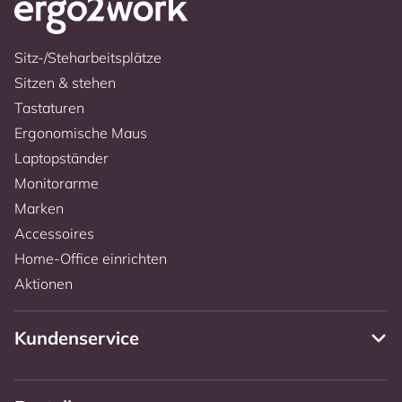
Sitz-/Steharbeitsplätze
Sitzen & stehen
Tastaturen
Ergonomische Maus
Laptopständer
Monitorarme
Marken
Accessoires
Home-Office einrichten
Aktionen
Kundenservice