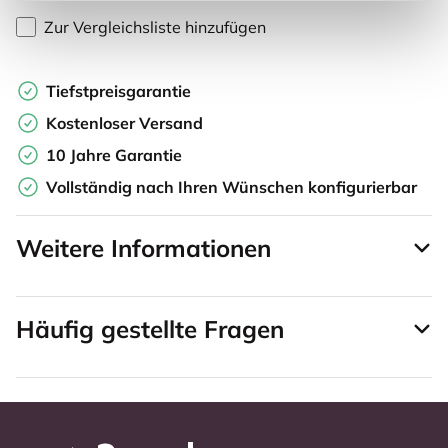
Zur Vergleichsliste hinzufügen
Tiefstpreisgarantie
Kostenloser Versand
10 Jahre Garantie
Vollständig nach Ihren Wünschen konfigurierbar
Weitere Informationen
Häufig gestellte Fragen