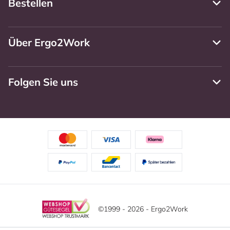
Bestellen
Über Ergo2Work
Folgen Sie uns
©1999 - 2026 - Ergo2Work