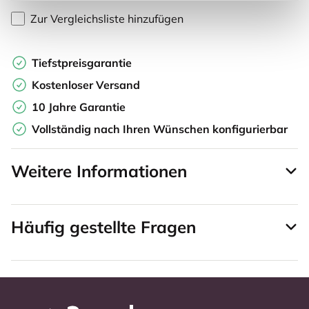
Zur Vergleichsliste hinzufügen
Tiefstpreisgarantie
Kostenloser Versand
10 Jahre Garantie
Vollständig nach Ihren Wünschen konfigurierbar
Weitere Informationen
Häufig gestellte Fragen