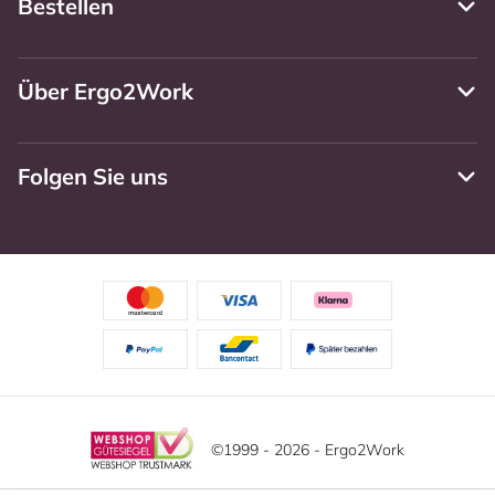
Bestellen
Über Ergo2Work
Folgen Sie uns
©1999 - 2026 - Ergo2Work