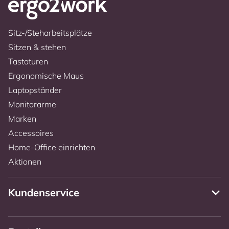
Sitz-/Steharbeitsplätze
Sitzen & stehen
Tastaturen
Ergonomische Maus
Laptopständer
Monitorarme
Marken
Accessoires
Home-Office einrichten
Aktionen
Kundenservice