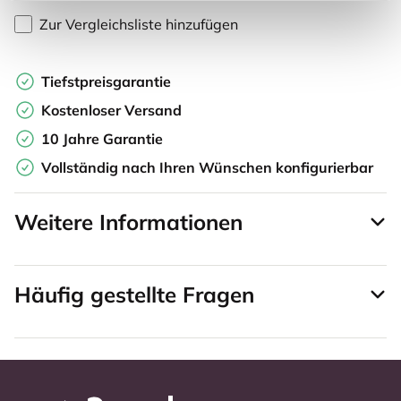
Zur Vergleichsliste hinzufügen
Tiefstpreisgarantie
Kostenloser Versand
10 Jahre Garantie
Vollständig nach Ihren Wünschen konfigurierbar
Weitere Informationen
Häufig gestellte Fragen