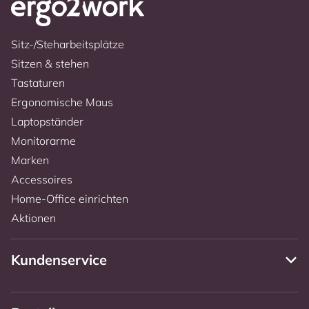
Sitz-/Steharbeitsplätze
Sitzen & stehen
Tastaturen
Ergonomische Maus
Laptopständer
Monitorarme
Marken
Accessoires
Home-Office einrichten
Aktionen
Kundenservice