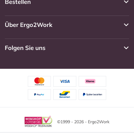
Bestellen
Über Ergo2Work
Folgen Sie uns
©1999 - 2026 - Ergo2Work