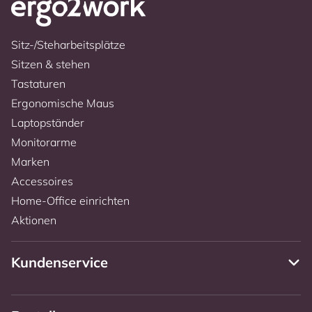
Sitz-/Steharbeitsplätze
Sitzen & stehen
Tastaturen
Ergonomische Maus
Laptopständer
Monitorarme
Marken
Accessoires
Home-Office einrichten
Aktionen
Kundenservice