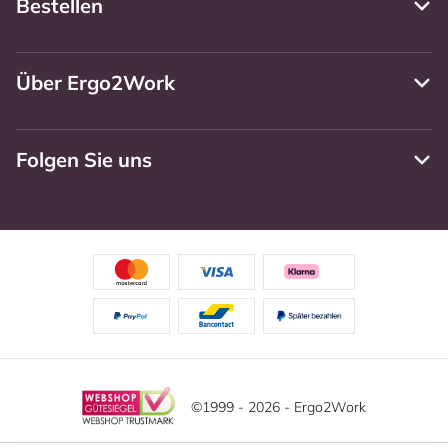
Bestellen
Über Ergo2Work
Folgen Sie uns
©1999 - 2026 - Ergo2Work