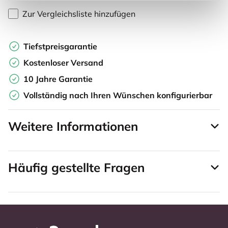
Zur Vergleichsliste hinzufügen
Tiefstpreisgarantie
Kostenloser Versand
10 Jahre Garantie
Vollständig nach Ihren Wünschen konfigurierbar
Weitere Informationen
Häufig gestellte Fragen