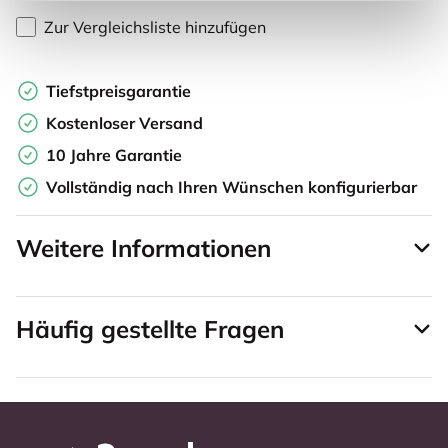
Zur Vergleichsliste hinzufügen
Tiefstpreisgarantie
Kostenloser Versand
10 Jahre Garantie
Vollständig nach Ihren Wünschen konfigurierbar
Weitere Informationen
Häufig gestellte Fragen