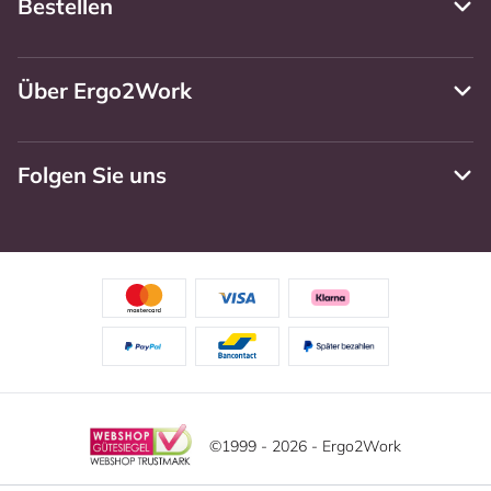
Bestellen
Über Ergo2Work
Folgen Sie uns
©1999 - 2026 - Ergo2Work