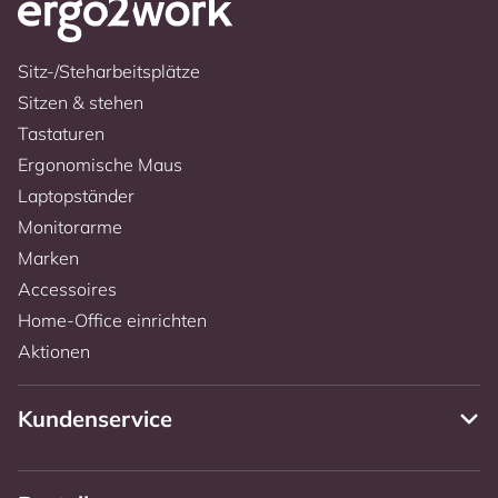
Sitz-/Steharbeitsplätze
Sitzen & stehen
Tastaturen
Ergonomische Maus
Laptopständer
Monitorarme
Marken
Accessoires
Home-Office einrichten
Aktionen
Kundenservice