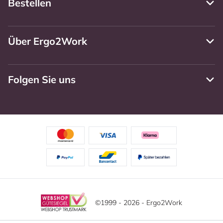
Bestellen
Über Ergo2Work
Folgen Sie uns
©1999 - 2026 - Ergo2Work