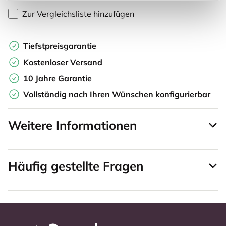
Zur Vergleichsliste hinzufügen
Tiefstpreisgarantie
Kostenloser Versand
10 Jahre Garantie
Vollständig nach Ihren Wünschen konfigurierbar
Weitere Informationen
Häufig gestellte Fragen