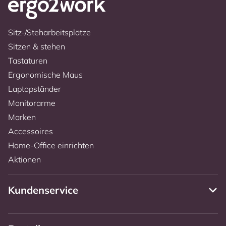
Sitz-/Steharbeitsplätze
Sitzen & stehen
Tastaturen
Ergonomische Maus
Laptopständer
Monitorarme
Marken
Accessoires
Home-Office einrichten
Aktionen
Kundenservice