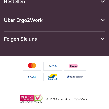
Bestellen
Über Ergo2Work
Folgen Sie uns
©1999 - 2026 - Ergo2Work