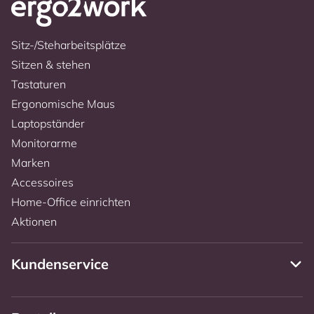
Sitz-/Steharbeitsplätze
Sitzen & stehen
Tastaturen
Ergonomische Maus
Laptopständer
Monitorarme
Marken
Accessoires
Home-Office einrichten
Aktionen
Kundenservice