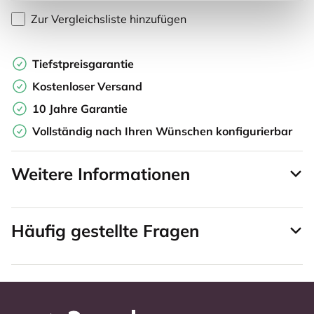
Zur Vergleichsliste hinzufügen
Tiefstpreisgarantie
Kostenloser Versand
10 Jahre Garantie
Vollständig nach Ihren Wünschen konfigurierbar
Weitere Informationen
Häufig gestellte Fragen