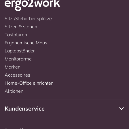
Sitz-/Steharbeitsplätze
Sitzen & stehen
Tastaturen
Ergonomische Maus
Laptopständer
Monitorarme
Marken
Accessoires
Home-Office einrichten
Aktionen
Kundenservice