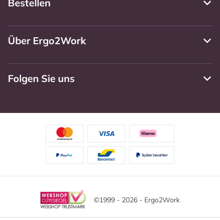
Bestellen
Über Ergo2Work
Folgen Sie uns
©1999 - 2026 - Ergo2Work