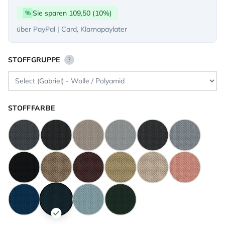
Sie sparen 109,50 (10%)
%
über PayPal | Card, Klarnapaylater
STOFFGRUPPE
?
STOFFFARBE