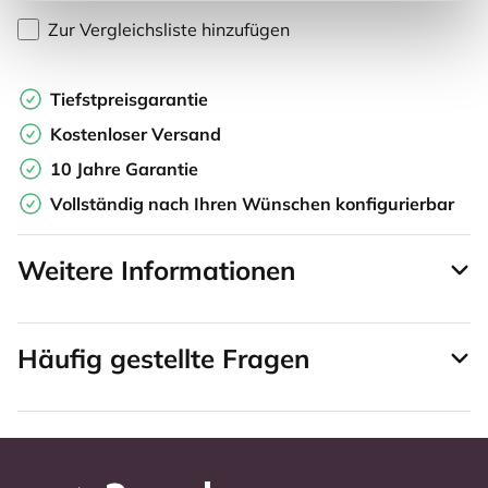
Zur Vergleichsliste hinzufügen
Tiefstpreisgarantie
Kostenloser Versand
10 Jahre Garantie
Vollständig nach Ihren Wünschen konfigurierbar
Weitere Informationen
Häufig gestellte Fragen